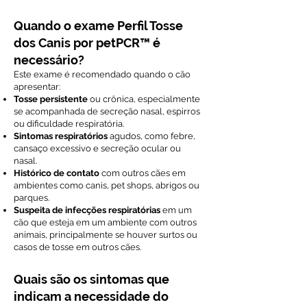
Quando o exame Perfil Tosse
dos Canis por petPCR™ é
necessário?
Este exame é recomendado quando o cão
apresentar:
Tosse persistente
ou crônica, especialmente
se acompanhada de secreção nasal, espirros
ou dificuldade respiratória.
Sintomas respiratórios
agudos, como febre,
cansaço excessivo e secreção ocular ou
nasal.
Histórico de contato
com outros cães em
ambientes como canis, pet shops, abrigos ou
parques.
Suspeita de infecções respiratórias
em um
cão que esteja em um ambiente com outros
animais, principalmente se houver surtos ou
casos de tosse em outros cães.
Quais são os sintomas que
indicam a necessidade do