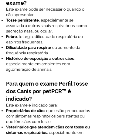
exame?
Este exame pode ser necessário quando o
cão apresentar:
Tosse persistente
, especialmente se
associada a outros sinais respiratórios, como
secreção nasal ou ocular.
Febre
, letargia, dificuldade respiratória ou
espirros frequentes.
Dificuldade para respirar
ou aumento da
frequência respiratória.
Histórico de exposição a outros cães
,
especialmente em ambientes com
aglomeração de animais.
Para quem o exame Perfil Tosse
dos Canis por petPCR™ é
indicado?
Este exame é indicado para:
Proprietários de cães
que estão preocupados
com sintomas respiratórios persistentes ou
que têm cães com tosse.
Veterinários que atendem cães com tosse ou
sintomas respiratórios
, especialmente em