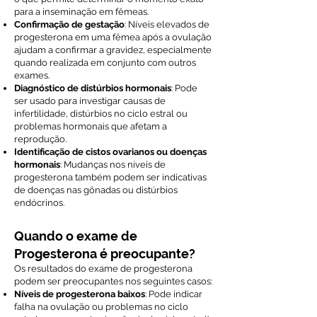
para a inseminação em fêmeas.
Confirmação de gestação
: Níveis elevados de
progesterona em uma fêmea após a ovulação
ajudam a confirmar a gravidez, especialmente
quando realizada em conjunto com outros
exames.
Diagnóstico de distúrbios hormonais
: Pode
ser usado para investigar causas de
infertilidade, distúrbios no ciclo estral ou
problemas hormonais que afetam a
reprodução.
Identificação de cistos ovarianos ou doenças
hormonais
: Mudanças nos níveis de
progesterona também podem ser indicativas
de doenças nas gônadas ou distúrbios
endócrinos.
Quando o exame de
Progesterona é preocupante?
Os resultados do exame de progesterona
podem ser preocupantes nos seguintes casos:
Níveis de progesterona baixos
: Pode indicar
falha na ovulação ou problemas no ciclo