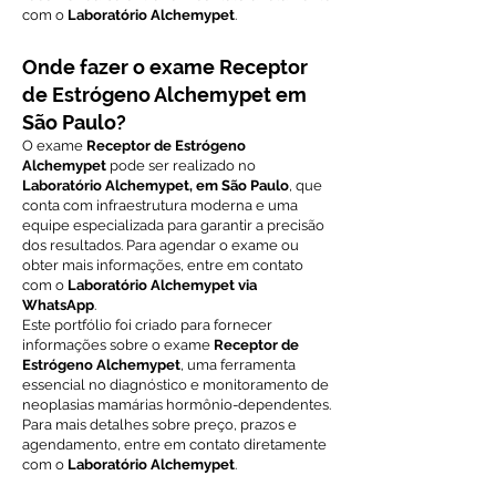
com o
Laboratório Alchemypet
.
Onde fazer o exame Receptor
de Estrógeno Alchemypet em
São Paulo?
O exame
Receptor de Estrógeno
Alchemypet
pode ser realizado no
Laboratório Alchemypet, em São Paulo
, que
conta com infraestrutura moderna e uma
equipe especializada para garantir a precisão
dos resultados. Para agendar o exame ou
obter mais informações, entre em contato
com o
Laboratório Alchemypet via
WhatsApp
.
Este portfólio foi criado para fornecer
informações sobre o exame
Receptor de
Estrógeno Alchemypet
, uma ferramenta
essencial no diagnóstico e monitoramento de
neoplasias mamárias hormônio-dependentes.
Para mais detalhes sobre preço, prazos e
agendamento, entre em contato diretamente
com o
Laboratório Alchemypet
.