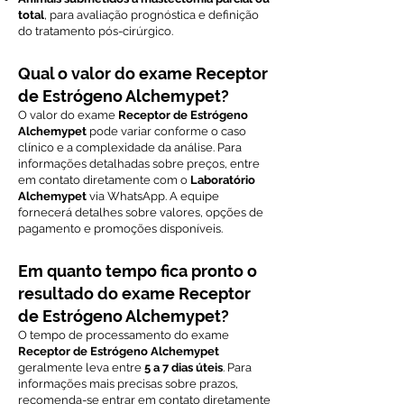
total
, para avaliação prognóstica e definição
do tratamento pós-cirúrgico.
Qual o valor do exame Receptor
de Estrógeno Alchemypet?
O valor do exame
Receptor de Estrógeno
Alchemypet
pode variar conforme o caso
clínico e a complexidade da análise. Para
informações detalhadas sobre preços, entre
em contato diretamente com o
Laboratório
Alchemypet
via WhatsApp. A equipe
fornecerá detalhes sobre valores, opções de
pagamento e promoções disponíveis.
Em quanto tempo fica pronto o
resultado do exame Receptor
de Estrógeno Alchemypet?
O tempo de processamento do exame
Receptor de Estrógeno Alchemypet
geralmente leva entre
5 a 7 dias úteis
. Para
informações mais precisas sobre prazos,
recomenda-se entrar em contato diretamente