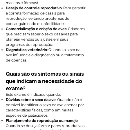
machos e fêmeas).
Desejo de controle reprodutivo
: Para garantir
a correta formação de casais para
reprodução, evitando problemas de
consanguinidade ou infertilidade.
Comercialização e criação de aves
: Criadores
que precisam saber o sexo das aves para
planejar vendas ou ajustes em seus
programas de reprodução.
Diagnóstico veterinário
: Quando o sexo da
ave influencia o diagnóstico ou o tratamento
de doenças.
Quais são os sintomas ou sinais
que indicam a necessidade do
exame?
Este exame é indicado quando:
Dúvidas sobre o sexo da ave
: Quando não é
possível identificar o sexo da ave apenas por
características físicas, como em muitas
espécies de psitacídeos.
Planejamento de reprodução ou manejo
:
Quando se deseja formar pares reprodutivos