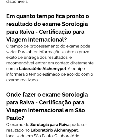
disponíveis.
Em quanto tempo fica pronto o
resultado do exame Sorologia
para Raiva - Certificação para
Viagem Internacional?
O tempo de processamento do exame pode
variar. Para obter informações sobre o prazo
exato de entrega dos resultados, é
recomendável entrar em contato diretamente
com o
Laboratório Alchemypet
. A equipe
informará o tempo estimado de acordo com o
exame realizado.
Onde fazer o exame Sorologia
para Raiva - Certificação para
Viagem Internacional em São
Paulo?
O exame de
Sorologia para Raiva
pode ser
realizado no
Laboratório Alchemypet
,
localizado em São Paulo. O laboratório