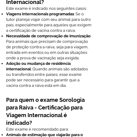
Internacional?
Este exame é indicado nos seguintes casos:
Viagens internacionais programadas
: Se o
tutor planeja viajar com seu animal para outro
país, especialmente para aqueles que exigem
a certificação de vacina contra a raiva.
Necessidade de comprovação de imunização
:
Para animais que precisam de comprovação
de proteção contra a raiva, seja para viagem,
entrada em eventos ou em outras situações
onde a prova de vacinação seja exigida.
Adoção ou mudança de residência
internacional
: Quando animais são adotados
ou transferidos entre países, esse exame
pode ser necessário para garantir que a
vacina contra a raiva está em dia.
Para quem o exame Sorologia
para Raiva - Certificação para
Viagem Internacional é
indicado?
Este exame é recomendado para:
Animais de estimação que viajarão para o