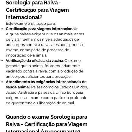
Sorologia para Raiva -
Certificação para Viagem
Internacional?
Este exame é utilizado para:
Certificação para viagens internacionais
:
Alguns países exigem que os animais, antes
de viajar, tenham os níveis adequados de
anticorpos contra a raiva, atestados por esse
exame, como parte do processo de
importação de animais.
Verificação da eficácia da vacina
: O exame
garante que o animal foi adequadamente
vacinado contra a raiva, com a produção de
anticorpos suficientes para proteção.
Atendimento às exigências internacionais de
saúde animal
: Países como os Estados Unidos,
Japão, Austrália e países da União Europeia
exigem esse exame como parte do protocolo
de quarentena ou liberação do animal.
Quando o exame Sorologia para
Raiva - Certificação para Viagem
Internacional é preocupante?