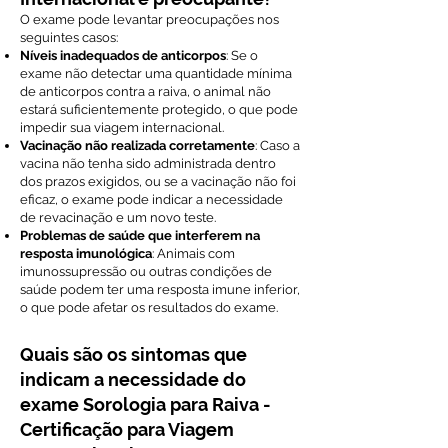
O exame pode levantar preocupações nos
seguintes casos:
Níveis inadequados de anticorpos
: Se o
exame não detectar uma quantidade mínima
de anticorpos contra a raiva, o animal não
estará suficientemente protegido, o que pode
impedir sua viagem internacional.
Vacinação não realizada corretamente
: Caso a
vacina não tenha sido administrada dentro
dos prazos exigidos, ou se a vacinação não foi
eficaz, o exame pode indicar a necessidade
de revacinação e um novo teste.
Problemas de saúde que interferem na
resposta imunológica
: Animais com
imunossupressão ou outras condições de
saúde podem ter uma resposta imune inferior,
o que pode afetar os resultados do exame.
Quais são os sintomas que
indicam a necessidade do
exame Sorologia para Raiva -
Certificação para Viagem