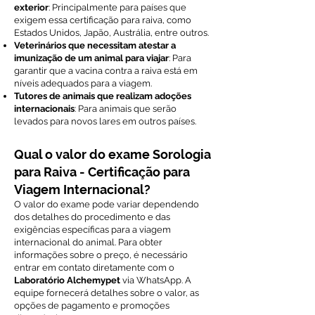
exterior
: Principalmente para países que
exigem essa certificação para raiva, como
Estados Unidos, Japão, Austrália, entre outros.
Veterinários que necessitam atestar a
imunização de um animal para viajar
: Para
garantir que a vacina contra a raiva está em
níveis adequados para a viagem.
Tutores de animais que realizam adoções
internacionais
: Para animais que serão
levados para novos lares em outros países.
Qual o valor do exame Sorologia
para Raiva - Certificação para
Viagem Internacional?
O valor do exame pode variar dependendo
dos detalhes do procedimento e das
exigências específicas para a viagem
internacional do animal. Para obter
informações sobre o preço, é necessário
entrar em contato diretamente com o
Laboratório Alchemypet
via WhatsApp. A
equipe fornecerá detalhes sobre o valor, as
opções de pagamento e promoções