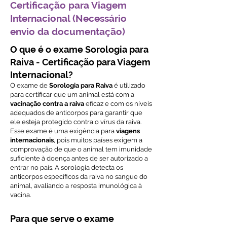
Certificação para Viagem
Internacional (Necessário
envio da documentação)
O que é o exame Sorologia para
Raiva - Certificação para Viagem
Internacional?
O exame de
Sorologia para Raiva
é utilizado
para certificar que um animal está com a
vacinação contra a raiva
eficaz e com os níveis
adequados de anticorpos para garantir que
ele esteja protegido contra o vírus da raiva.
Esse exame é uma exigência para
viagens
internacionais
, pois muitos países exigem a
comprovação de que o animal tem imunidade
suficiente à doença antes de ser autorizado a
entrar no país. A sorologia detecta os
anticorpos específicos da raiva no sangue do
animal, avaliando a resposta imunológica à
vacina.
Para que serve o exame