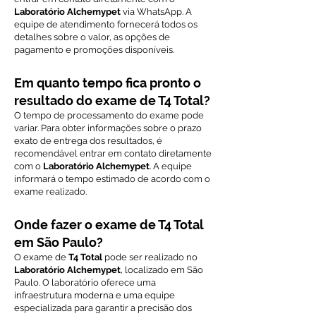
Laboratório Alchemypet
via WhatsApp. A
equipe de atendimento fornecerá todos os
detalhes sobre o valor, as opções de
pagamento e promoções disponíveis.
Em quanto tempo fica pronto o
resultado do exame de T4 Total?
O tempo de processamento do exame pode
variar. Para obter informações sobre o prazo
exato de entrega dos resultados, é
recomendável entrar em contato diretamente
com o
Laboratório Alchemypet
. A equipe
informará o tempo estimado de acordo com o
exame realizado.
Onde fazer o exame de T4 Total
em São Paulo?
O exame de
T4 Total
pode ser realizado no
Laboratório Alchemypet
, localizado em São
Paulo. O laboratório oferece uma
infraestrutura moderna e uma equipe
especializada para garantir a precisão dos