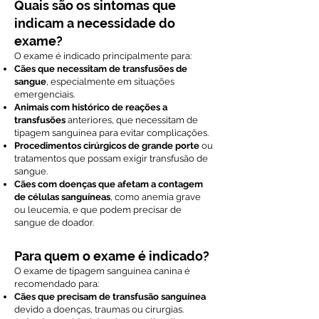
Quais são os sintomas que
indicam a necessidade do
exame?
O exame é indicado principalmente para:
Cães que necessitam de transfusões de
sangue
, especialmente em situações
emergenciais.
Animais com histórico de reações a
transfusões
anteriores, que necessitam de
tipagem sanguínea para evitar complicações.
Procedimentos cirúrgicos de grande porte
ou
tratamentos que possam exigir transfusão de
sangue.
Cães com doenças que afetam a contagem
de células sanguíneas
, como anemia grave
ou leucemia, e que podem precisar de
sangue de doador.
Para quem o exame é indicado?
O exame de tipagem sanguínea canina é
recomendado para:
Cães que precisam de transfusão sanguínea
devido a doenças, traumas ou cirurgias.