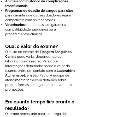
Animais com histórico de complicações
transfusionais
.
Programas de doação de sangue para cães
,
para garantir que os cães doadores sejam
compatíveis com os receptores.
Veterinários
que necessitam garantir a
compatibilidade sanguínea para
procedimentos clínicos.
Qual o valor do exame?
O custo do exame de
Tipagem Sanguínea
Canina
pode variar dependendo do
laboratório e da região. Para obter
informações detalhadas sobre o valor do
exame, entre em contato com o
Laboratório
Alchemypet
, em São Paulo. A equipe de
atendimento fornecerá detalhes sobre
preços, formas de pagamento e eventuais
promoções.
Em quanto tempo fica pronto o
resultado?
O tempo necessário para a entrega dos