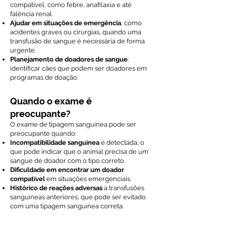
compatível, como febre, anafilaxia e até
falência renal.
Ajudar em situações de emergência
, como
acidentes graves ou cirurgias, quando uma
transfusão de sangue é necessária de forma
urgente.
Planejamento de doadores de sangue
:
identificar cães que podem ser doadores em
programas de doação.
Quando o exame é
preocupante?
O exame de tipagem sanguínea pode ser
preocupante quando:
Incompatibilidade sanguínea
é detectada, o
que pode indicar que o animal precisa de um
sangue de doador com o tipo correto.
Dificuldade em encontrar um doador
compatível
em situações emergenciais.
Histórico de reações adversas
a transfusões
sanguíneas anteriores, que pode ser evitado
com uma tipagem sanguínea correta.