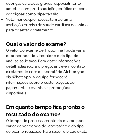
doenças cardíacas graves, especialmente
aqueles com predisposição genética ou com
condições como hipertensão.
Veterinários que necessitam de uma
avaliação precisa da saúde cardíaca do animal
para orientar o tratamento.
Qual o valor do exame?
O valor do exame de Troponina I pode variar
dependendo do laboratório e do tipo de
análise solicitada. Para obter informações
detalhadas sobre o preço, entre em contato
diretamente com o Laboratório Alchemypet
via WhatsApp. A equipe fornecerá
informações sobre o custo, opções de
pagamento e eventuais promoções
disponíveis.
Em quanto tempo fica pronto o
resultado do exame?
O tempo de processamento do exame pode
variar dependendo do laboratório e do tipo
de exame realizado. Para saber o prazo exato