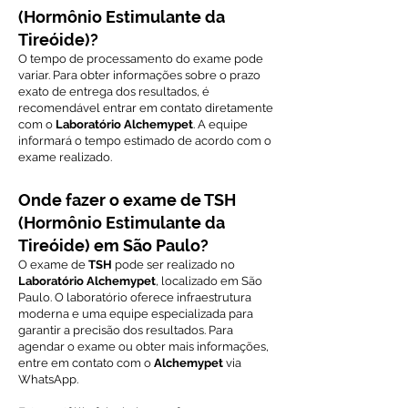
(Hormônio Estimulante da
Tireóide)?
O tempo de processamento do exame pode
variar. Para obter informações sobre o prazo
exato de entrega dos resultados, é
recomendável entrar em contato diretamente
com o
Laboratório Alchemypet
. A equipe
informará o tempo estimado de acordo com o
exame realizado.
Onde fazer o exame de TSH
(Hormônio Estimulante da
Tireóide) em São Paulo?
O exame de
TSH
pode ser realizado no
Laboratório Alchemypet
, localizado em São
Paulo. O laboratório oferece infraestrutura
moderna e uma equipe especializada para
garantir a precisão dos resultados. Para
agendar o exame ou obter mais informações,
entre em contato com o
Alchemypet
via
WhatsApp.