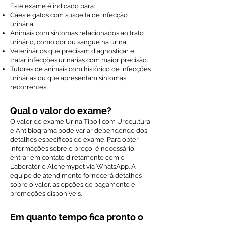
Este exame é indicado para:
Cães e gatos com suspeita de infecção
urinária.
Animais com sintomas relacionados ao trato
urinário, como dor ou sangue na urina.
Veterinários que precisam diagnosticar e
tratar infecções urinárias com maior precisão.
Tutores de animais com histórico de infecções
urinárias ou que apresentam sintomas
recorrentes.
Qual o valor do exame?
O valor do exame Urina Tipo I com Urocultura
e Antibiograma pode variar dependendo dos
detalhes específicos do exame. Para obter
informações sobre o preço, é necessário
entrar em contato diretamente com o
Laboratório Alchemypet via WhatsApp. A
equipe de atendimento fornecerá detalhes
sobre o valor, as opções de pagamento e
promoções disponíveis.
Em quanto tempo fica pronto o