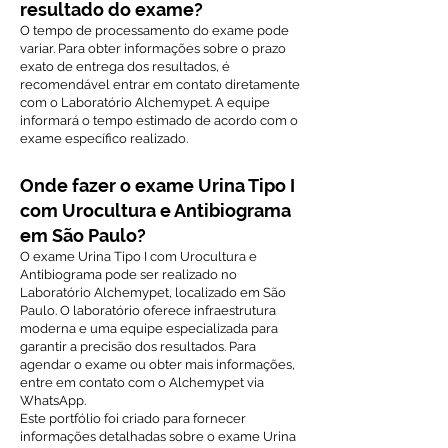
resultado do exame?
O tempo de processamento do exame pode
variar. Para obter informações sobre o prazo
exato de entrega dos resultados, é
recomendável entrar em contato diretamente
com o Laboratório Alchemypet. A equipe
informará o tempo estimado de acordo com o
exame específico realizado.
Onde fazer o exame Urina Tipo I
com Urocultura e Antibiograma
em São Paulo?
O exame Urina Tipo I com Urocultura e
Antibiograma pode ser realizado no
Laboratório Alchemypet, localizado em São
Paulo. O laboratório oferece infraestrutura
moderna e uma equipe especializada para
garantir a precisão dos resultados. Para
agendar o exame ou obter mais informações,
entre em contato com o Alchemypet via
WhatsApp.
Este portfólio foi criado para fornecer
informações detalhadas sobre o exame Urina