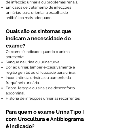
de infecção urinária ou problemas renais.
Em casos de tratamento de infecções
urinárias, para orientar a escolha do
antibiótico mais adequado.
Quais são os sintomas que
indicam a necessidade do
exame?
O exame é indicado quando o animal
apresenta:
Sangue na urina ou urina turva.
Dor ao urinar, lamber excessivamente a
região genital ou dificuldade para urinar.
Incontinência urinária ou aumento da
frequência urinária.
Febre, letargia ou sinais de desconforto
abdominal.
História de infecções urinárias recorrentes.
Para quem o exame Urina Tipo I
com Urocultura e Antibiograma
é indicado?