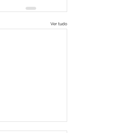
Ver tudo