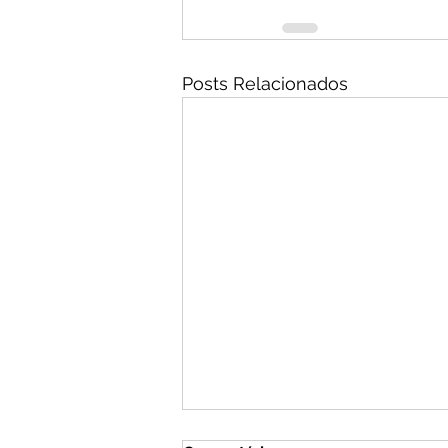
Posts Relacionados