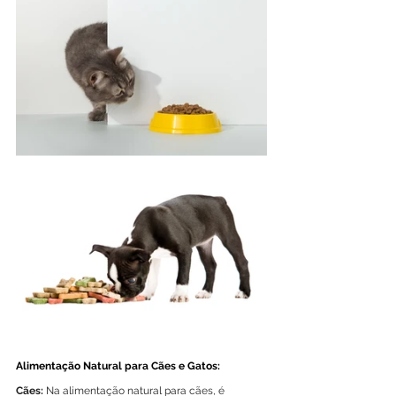
Alimentação Natural para Cães e Gatos:
Cães:
 Na alimentação natural para cães, é 