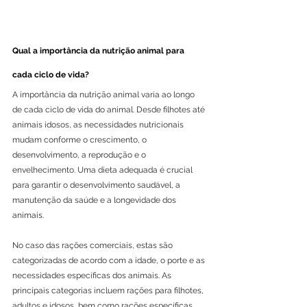
Qual a importância da nutrição animal para 
cada ciclo de vida?
A importância da nutrição animal varia ao longo 
de cada ciclo de vida do animal. Desde filhotes até 
animais idosos, as necessidades nutricionais 
mudam conforme o crescimento, o 
desenvolvimento, a reprodução e o 
envelhecimento. Uma dieta adequada é crucial 
para garantir o desenvolvimento saudável, a 
manutenção da saúde e a longevidade dos 
animais.
No caso das rações comerciais, estas são 
categorizadas de acordo com a idade, o porte e as 
necessidades específicas dos animais. As 
principais categorias incluem rações para filhotes, 
adultos e idosos, bem como rações específicas 