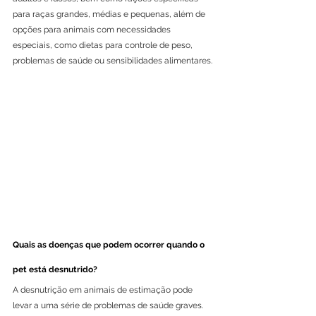
para raças grandes, médias e pequenas, além de 
opções para animais com necessidades 
especiais, como dietas para controle de peso, 
problemas de saúde ou sensibilidades alimentares.
Quais as doenças que podem ocorrer quando o 
pet está desnutrido?
A desnutrição em animais de estimação pode 
levar a uma série de problemas de saúde graves. 