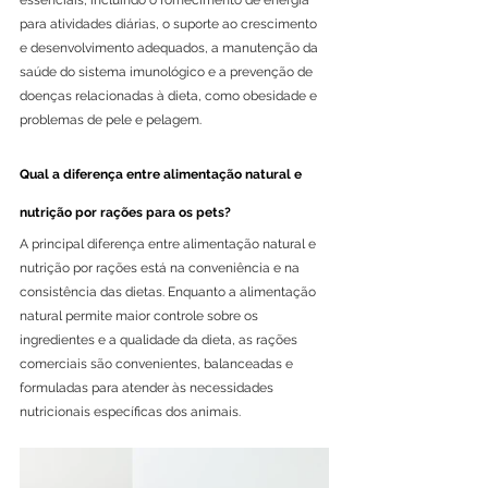
essenciais, incluindo o fornecimento de energia 
para atividades diárias, o suporte ao crescimento 
e desenvolvimento adequados, a manutenção da 
saúde do sistema imunológico e a prevenção de 
doenças relacionadas à dieta, como obesidade e 
problemas de pele e pelagem.
Qual a diferença entre alimentação natural e 
nutrição por rações para os pets?
A principal diferença entre alimentação natural e 
nutrição por rações está na conveniência e na 
consistência das dietas. Enquanto a alimentação 
natural permite maior controle sobre os 
ingredientes e a qualidade da dieta, as rações 
comerciais são convenientes, balanceadas e 
formuladas para atender às necessidades 
nutricionais específicas dos animais.