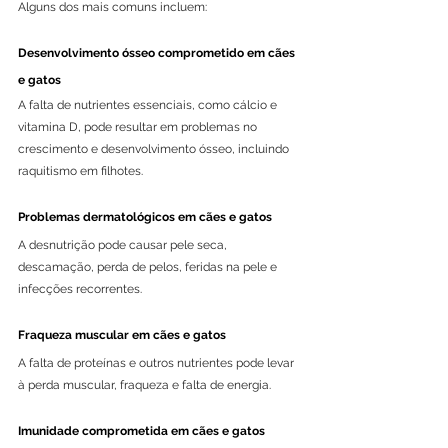
Alguns dos mais comuns incluem:
Desenvolvimento ósseo comprometido em cães 
e gatos
A falta de nutrientes essenciais, como cálcio e 
vitamina D, pode resultar em problemas no 
crescimento e desenvolvimento ósseo, incluindo 
raquitismo em filhotes.
Problemas dermatológicos em cães e gatos
A desnutrição pode causar pele seca, 
descamação, perda de pelos, feridas na pele e 
infecções recorrentes.
Fraqueza muscular em cães e gatos
A falta de proteínas e outros nutrientes pode levar 
à perda muscular, fraqueza e falta de energia.
Imunidade comprometida em cães e gatos