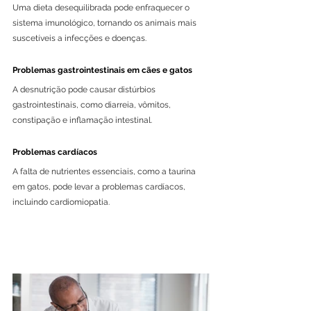
Uma dieta desequilibrada pode enfraquecer o 
sistema imunológico, tornando os animais mais 
suscetíveis a infecções e doenças.
Problemas gastrointestinais em cães e gatos
A desnutrição pode causar distúrbios 
gastrointestinais, como diarreia, vômitos, 
constipação e inflamação intestinal.
Problemas cardíacos
A falta de nutrientes essenciais, como a taurina 
em gatos, pode levar a problemas cardíacos, 
incluindo cardiomiopatia.