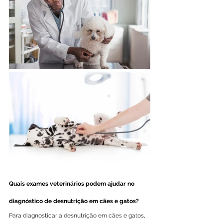
Quais exames veterinários podem ajudar no 
diagnóstico de desnutrição em cães e gatos?
Para diagnosticar a desnutrição em cães e gatos, 