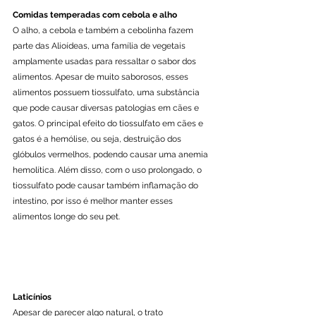
Comidas temperadas com cebola e alho
O alho, a cebola e também a cebolinha fazem 
parte das Alioídeas, uma família de vegetais 
amplamente usadas para ressaltar o sabor dos 
alimentos. Apesar de muito saborosos, esses 
alimentos possuem tiossulfato, uma substância 
que pode causar diversas patologias em cães e 
gatos. O principal efeito do tiossulfato em cães e 
gatos é a hemólise, ou seja, destruição dos 
glóbulos vermelhos, podendo causar uma anemia 
hemolítica. Além disso, com o uso prolongado, o 
tiossulfato pode causar também inflamação do 
intestino, por isso é melhor manter esses 
alimentos longe do seu pet. 
Laticínios
Apesar de parecer algo natural, o trato 