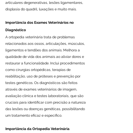
articulares degenerativas, lesões ligamentares, 
displasia do quadril, luxações e muito mais.
Importância dos Exames Veterinários no 
Diagnóstico
A ortopedia veterinária trata de problemas 
relacionados aos ossos, articulações, músculos, 
ligamentos e tendões dos animais. Melhora a 
qualidade de vida dos animais ao aliviar dores e 
restaurar a funcionalidade. Inclui procedimentos 
como cirurgias ortopédicas, terapias de 
reabilitação, uso de próteses e prevenção por 
testes genéticos. Os diagnósticos são feitos 
através de exames veterinários de imagem, 
avaliação clínica e testes laboratoriais, que são 
cruciais para identificar com precisão a natureza 
das lesões ou doenças genéticas, possibilitando 
um tratamento eficaz e específico.
Importância da Ortopedia Veterinária