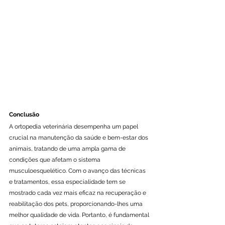
Conclusão
A ortopedia veterinária desempenha um papel 
crucial na manutenção da saúde e bem-estar dos 
animais, tratando de uma ampla gama de 
condições que afetam o sistema 
musculoesquelético. Com o avanço das técnicas 
e tratamentos, essa especialidade tem se 
mostrado cada vez mais eficaz na recuperação e 
reabilitação dos pets, proporcionando-lhes uma 
melhor qualidade de vida. Portanto, é fundamental 