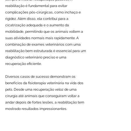
reabilitação é fundamental para evitar 
complicações pós-cirúrgicas, como inchaço e 
rigidez. Além disso, ela contribui para a 
cicatrização adequada e o aumento da 
mobilidade, permitindo que os animais voltem a 
suas atividades normais mais rapidamente. A 
combinação de exames veterinários com uma 
reabilitação bem estruturada é essencial para um 
diagnóstico veterinário preciso e uma 
recuperação eficiente.
Diversos casos de sucesso demonstram os 
benefícios da fisioterapia veterinária na vida dos 
pets. Desde uma recuperação veloz de uma 
cirurgia até animais que conseguiram voltar a 
andar depois de fortes lesões, a reabilitação tem 
mostrado resultados impressionantes.