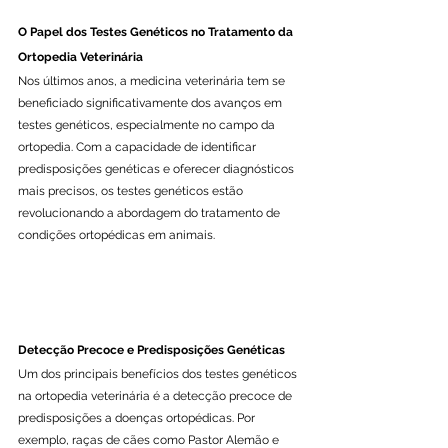
O Papel dos Testes Genéticos no Tratamento da 
Ortopedia Veterinária
Nos últimos anos, a medicina veterinária tem se 
beneficiado significativamente dos avanços em 
testes genéticos, especialmente no campo da 
ortopedia. Com a capacidade de identificar 
predisposições genéticas e oferecer diagnósticos 
mais precisos, os testes genéticos estão 
revolucionando a abordagem do tratamento de 
condições ortopédicas em animais.
Detecção Precoce e Predisposições Genéticas
Um dos principais benefícios dos testes genéticos 
na ortopedia veterinária é a detecção precoce de 
predisposições a doenças ortopédicas. Por 
exemplo, raças de cães como Pastor Alemão e 