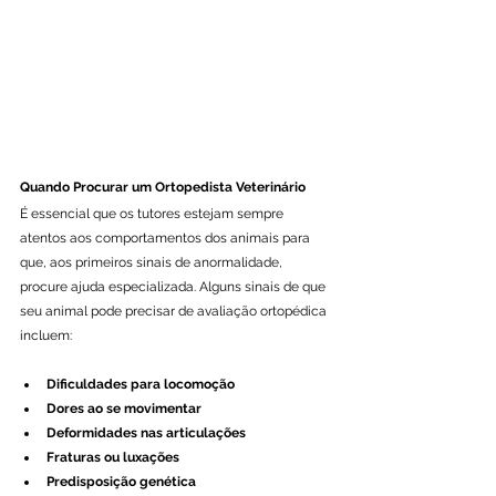
Quando Procurar um Ortopedista Veterinário
É essencial que os tutores estejam sempre 
atentos aos comportamentos dos animais para 
que, aos primeiros sinais de anormalidade, 
procure ajuda especializada. Alguns sinais de que 
seu animal pode precisar de avaliação ortopédica 
incluem:
Dificuldades para locomoção
Dores ao se movimentar
Deformidades nas articulações
Fraturas ou luxações
Predisposição genética 