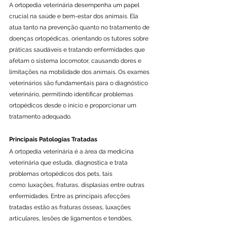
A ortopedia veterinária desempenha um papel 
crucial na saúde e bem-estar dos animais. Ela 
atua tanto na prevenção quanto no tratamento de 
doenças ortopédicas, orientando os tutores sobre 
práticas saudáveis e tratando enfermidades que 
afetam o sistema locomotor, causando dores e 
limitações na mobilidade dos animais. Os exames 
veterinários são fundamentais para o diagnóstico 
veterinário, permitindo identificar problemas 
ortopédicos desde o início e proporcionar um 
tratamento adequado.
Principais Patologias Tratadas
A ortopedia veterinária é a área da medicina 
veterinária que estuda, diagnostica e trata 
problemas ortopédicos dos pets, tais 
como: luxações, fraturas, displasias entre outras 
enfermidades. Entre as principais afecções 
tratadas estão as fraturas ósseas, luxações 
articulares, lesões de ligamentos e tendões, 