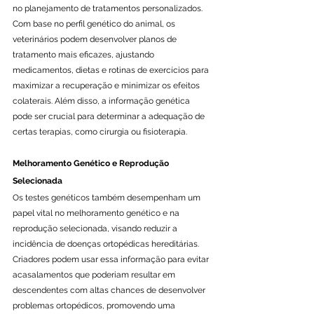
no planejamento de tratamentos personalizados. 
Com base no perfil genético do animal, os 
veterinários podem desenvolver planos de 
tratamento mais eficazes, ajustando 
medicamentos, dietas e rotinas de exercícios para 
maximizar a recuperação e minimizar os efeitos 
colaterais. Além disso, a informação genética 
pode ser crucial para determinar a adequação de 
certas terapias, como cirurgia ou fisioterapia.
Melhoramento Genético e Reprodução 
Selecionada
Os testes genéticos também desempenham um 
papel vital no melhoramento genético e na 
reprodução selecionada, visando reduzir a 
incidência de doenças ortopédicas hereditárias. 
Criadores podem usar essa informação para evitar 
acasalamentos que poderiam resultar em 
descendentes com altas chances de desenvolver 
problemas ortopédicos, promovendo uma 