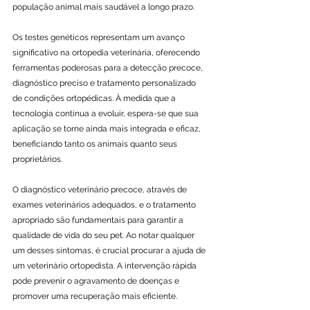
população animal mais saudável a longo prazo.
Os testes genéticos representam um avanço 
significativo na ortopedia veterinária, oferecendo 
ferramentas poderosas para a detecção precoce, 
diagnóstico preciso e tratamento personalizado 
de condições ortopédicas. À medida que a 
tecnologia continua a evoluir, espera-se que sua 
aplicação se torne ainda mais integrada e eficaz, 
beneficiando tanto os animais quanto seus 
proprietários.
O diagnóstico veterinário precoce, através de 
exames veterinários adequados, e o tratamento 
apropriado são fundamentais para garantir a 
qualidade de vida do seu pet. Ao notar qualquer 
um desses sintomas, é crucial procurar a ajuda de 
um veterinário ortopedista. A intervenção rápida 
pode prevenir o agravamento de doenças e 
promover uma recuperação mais eficiente.