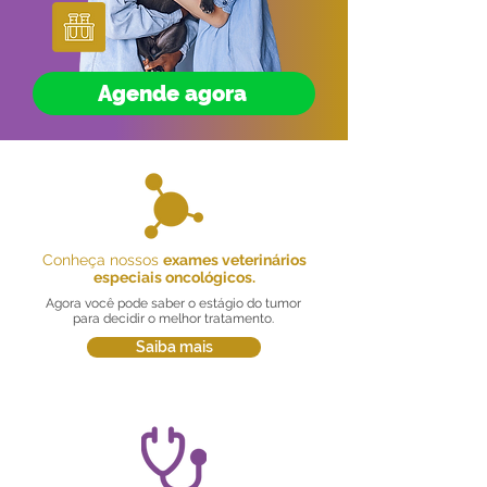
Agende agora
Conheça nossos
exames veterinários
especiais oncológicos.
Agora você pode saber o estágio do tumor
para decidir o melhor tratamento.
Saiba mais