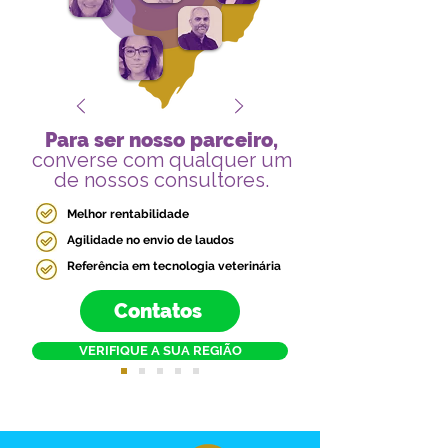
Para ser nosso parceiro,
converse com qualquer um
de nossos consultores.
Melhor rentabilidade
Agilidade no envio de laudos
Referência em tecnologia veterinária
Contatos
VERIFIQUE A SUA REGIÃO