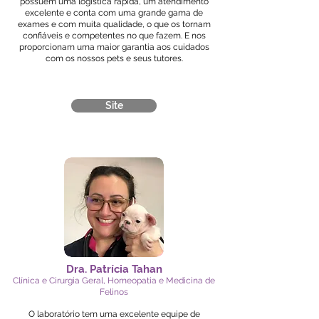
possuem uma logística rápida, um atendimento
excelente e conta com uma grande gama de
exames e com muita qualidade, o que os tornam
confiáveis e competentes no que fazem. E nos
proporcionam uma maior garantia aos cuidados
com os nossos pets e seus tutores.
Site
Dra. Patrícia Tahan
Clínica e Cirurgia Geral, Homeopatia e Medicina de
Felinos
O laboratório tem uma excelente equipe de