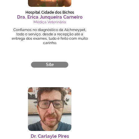
Hospital Cidade dos Bichos
Dra. Erica Junqueira Carneiro
Médica Veterinária
Confiamos no diagnóstico da Alchmeypet,
todo o serviço, desde a recepção até a
entrega dos exames, tudo é feito com muito
carinho.
Site
Dr. Carlayle Pires