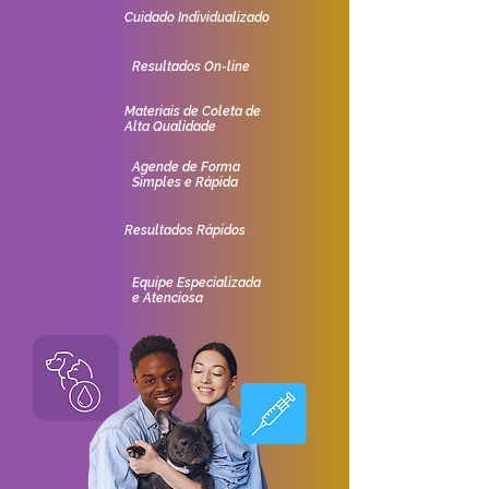
Cuidado Individualizado
Resultados On-line
Materiais de Coleta de
Alta Qualidade
Agende de Forma
Simples e Rápida
Resultados Rápidos
Equipe Especializada
e Atenciosa