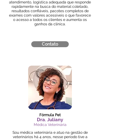
atendimento, logística adequada que responde
rapidamente na busca do material coletado,
resultados confiáveis, pacotes completos de
exames com valores acessíveis o que favorece
o acesso a todos os clientes e aumenta os
ganhos da clínica.
Contato
Fórmula Pet
Dra. Juliany
Médica Veterinária
Sou médica veterinária e atuo na gestão de
veterinários há 4 anos, nesse período tive a