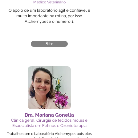
Médico Veterinário
O apoio de um laboratório ágil e confiável é
muito importante na rotina, por isso
Alchemypet é o número 1.
Site
Dra. Mariana Gonella
Clínica geral, Cirurgiã de tecidos moles e
Especialista em Felinos e Ozonioterapia
Trabalho com o Laboratório Alchemypet pois eles