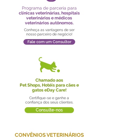
Programa de parceria para
clínicas veterinárias, hospitais
veterinários e médicos
veterinários autônomos.
Conheça as vantagens de ser
nosso parceiro de negócio!
Fale com um Consultor
Chamado aos
Pet Shops, Hotéis para cães e
gatos eDay Care!
Certifique-se e ganhe a
confiança dos seus clientes.
Consulte-nos
CONVÊNIOS VETERINÁRIOS