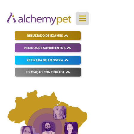
RESULTADO DE EXAMES
PEDIDOS DE SUPRIMENTOS
RETIRADA DE AMOSTRA
EDUCAÇÃO CONTINUADA