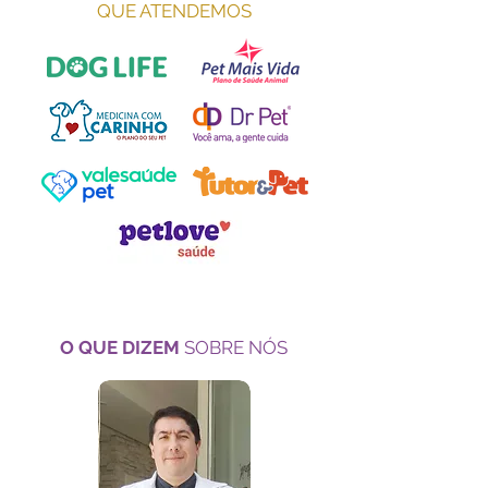
QUE ATENDEMOS
O QUE DIZEM
SOBRE NÓS