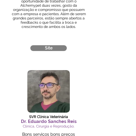
oportunidade de trabalhar com o
Alchemypet duas vezes, gosto da
organização e compromisso que possuem
com a empresa e pacientes. Além de serem
grandes parceiros, estão sempre abertos a
feedbacks o que facilita a troca e
crescimento de ambos os lados.​
Site
SVR Clínica Veterinária
Dr. Eduardo Sanches Reis
Clínica, Cirurgia e Reprodução.
Bons serviços bons preços