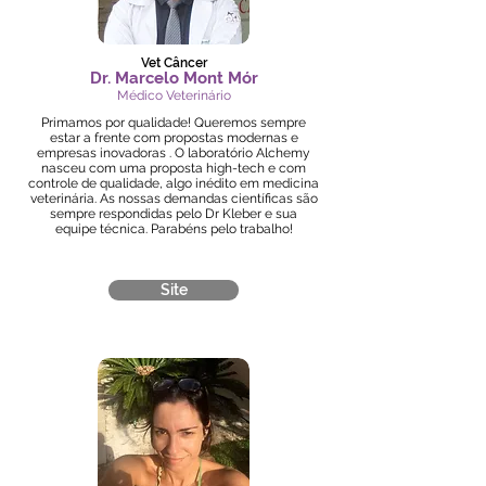
Vet Câncer
Dr. Marcelo Mont Mór
Médico Veterinário
Primamos por qualidade! Queremos sempre
estar a frente com propostas modernas e
empresas inovadoras . O laboratório Alchemy
nasceu com uma proposta high-tech e com
controle de qualidade, algo inédito em medicina
veterinária. As nossas demandas científicas são
sempre respondidas pelo Dr Kleber e sua
equipe técnica. Parabéns pelo trabalho!
Site