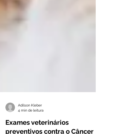
Adilson Kleber
4 min de leitura
Exames veterinários