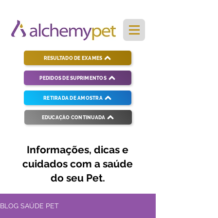
RESULTADO DE EXAMES
PEDIDOS DE SUPRIMENTOS
RETIRADA DE AMOSTRA
EDUCAÇÃO CONTINUADA
Informações, dicas e
cuidados com a saúde
do seu Pet.
BLOG SAÚDE PET