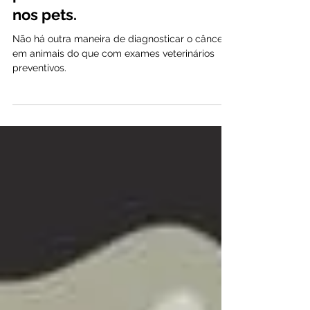
preventivos contra o Câncer
nos pets.
Não há outra maneira de diagnosticar o câncer
em animais do que com exames veterinários
preventivos.