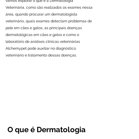
vamos explorar o que é a Dermatologia 
Veterinária, como são realizados os exames nessa 
área, quando procurar um dermatologista 
veterinário, quais exames detectam problemas de 
pele em cães e gatos, as principais doenças 
dermatológicas em cães e gatos e como o 
laboratório de análises clínicas veterinárias 
Alchemypet pode auxiliar no diagnóstico 
veterinário e tratamento dessas doenças.
 O que é Dermatologia 