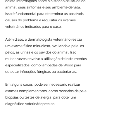
coleta informações sobre o histórico de saúde do 
animal, seus sintomas e seu ambiente de vida. 
Isso é fundamental para determinar as possíveis 
causas do problema e requisitar os exames 
veterinários indicados para o caso.
Além disso, o dermatologista veterinário realiza 
um exame físico minucioso, avaliando a pele, os 
pêlos, as unhas e os ouvidos do animal. Isso 
muitas vezes envolve a utilização de instrumentos 
especializados, como lâmpadas de Wood para 
detectar infecções fúngicas ou bacterianas.
Em alguns casos, pode ser necessário realizar 
exames complementares, como raspados de pele, 
biópsias ou testes de alergia, para obter um 
diagnóstico veterináriopreciso.