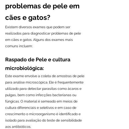
problemas de pele em 
cães e gatos?
Existem diversos exames que podem ser 
realizados para diagnosticar problemas de pele 
em cães e gatos. Alguns dos exames mais 
comuns incluem:
Raspado de Pele e cultura 
microbiológica:
Este exame envolve a coleta de amostras de pele 
para análise microscópica. Ele é frequentemente 
utilizado para detectar parasitas como ácaros e 
pulgas, bem como infecções bacterianas ou 
fúngicas. O material é semeado em meios de 
cultura diferenciais e seletivos e em caso de 
crescimento o microorganismo é identificado e 
isolado para avaliação do teste de sensibilidade 
aos antibióticos.