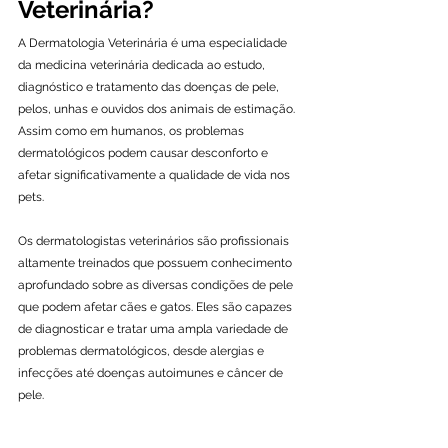
Veterinária?
A Dermatologia Veterinária é uma especialidade 
da medicina veterinária dedicada ao estudo, 
diagnóstico e tratamento das doenças de pele, 
pelos, unhas e ouvidos dos animais de estimação. 
Assim como em humanos, os problemas 
dermatológicos podem causar desconforto e 
afetar significativamente a qualidade de vida nos 
pets.
Os dermatologistas veterinários são profissionais 
altamente treinados que possuem conhecimento 
aprofundado sobre as diversas condições de pele 
que podem afetar cães e gatos. Eles são capazes 
de diagnosticar e tratar uma ampla variedade de 
problemas dermatológicos, desde alergias e 
infecções até doenças autoimunes e câncer de 
pele.