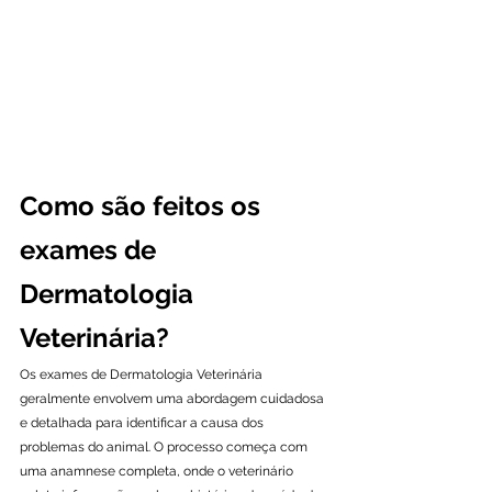
Como são feitos os 
exames de 
Dermatologia 
Veterinária?
Os exames de Dermatologia Veterinária 
geralmente envolvem uma abordagem cuidadosa 
e detalhada para identificar a causa dos 
problemas do animal. O processo começa com 
uma anamnese completa, onde o veterinário 