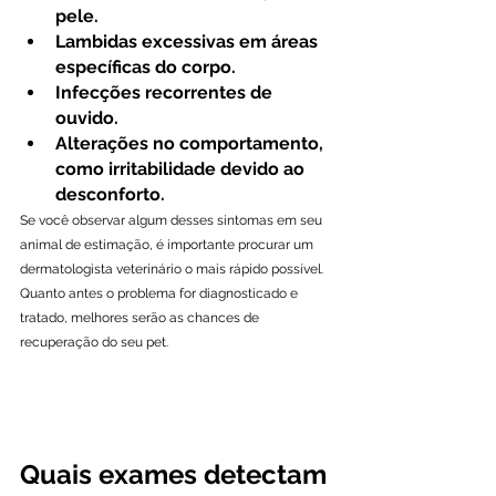
pele.
Lambidas excessivas em áreas 
específicas do corpo.
Infecções recorrentes de 
ouvido.
Alterações no comportamento, 
como irritabilidade devido ao 
desconforto.
Se você observar algum desses sintomas em seu 
animal de estimação, é importante procurar um 
dermatologista veterinário o mais rápido possível. 
Quanto antes o problema for diagnosticado e 
tratado, melhores serão as chances de 
recuperação do seu pet.
Quais exames detectam 