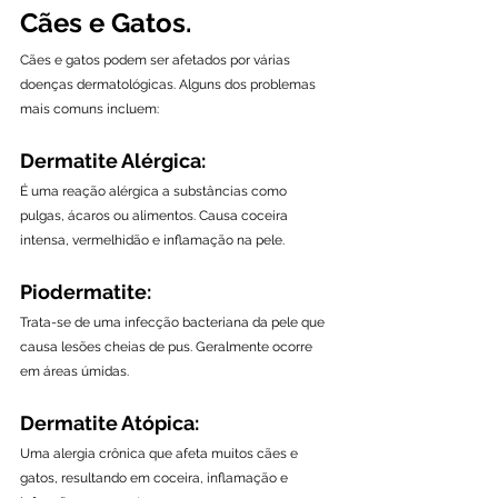
Cães e Gatos.
Cães e gatos podem ser afetados por várias 
doenças dermatológicas. Alguns dos problemas 
mais comuns incluem:
Dermatite Alérgica:
É uma reação alérgica a substâncias como 
pulgas, ácaros ou alimentos. Causa coceira 
intensa, vermelhidão e inflamação na pele.
Piodermatite:
Trata-se de uma infecção bacteriana da pele que 
causa lesões cheias de pus. Geralmente ocorre 
em áreas úmidas.
Dermatite Atópica:
Uma alergia crônica que afeta muitos cães e 
gatos, resultando em coceira, inflamação e 