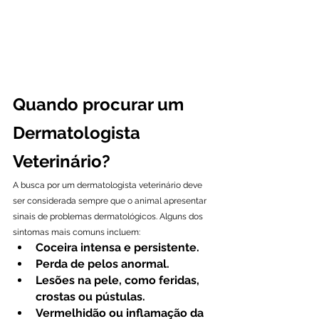
Quando procurar um 
Dermatologista 
Veterinário?
A busca por um dermatologista veterinário deve 
ser considerada sempre que o animal apresentar 
sinais de problemas dermatológicos. Alguns dos 
sintomas mais comuns incluem:
Coceira intensa e persistente.
Perda de pelos anormal.
Lesões na pele, como feridas, 
crostas ou pústulas.
Vermelhidão ou inflamação da 