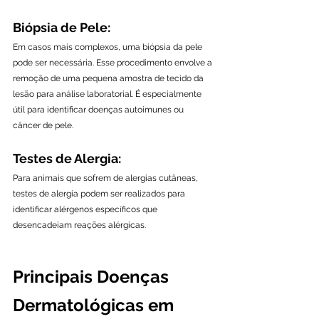
Biópsia de Pele:
Em casos mais complexos, uma biópsia da pele 
pode ser necessária. Esse procedimento envolve a 
remoção de uma pequena amostra de tecido da 
lesão para análise laboratorial. É especialmente 
útil para identificar doenças autoimunes ou 
câncer de pele.
Testes de Alergia:
Para animais que sofrem de alergias cutâneas, 
testes de alergia podem ser realizados para 
identificar alérgenos específicos que 
desencadeiam reações alérgicas.
Principais Doenças 
Dermatológicas em 