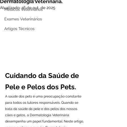
Dermatologia Veterinária.
Atualizado:
16 de out. de 2025
Médicos Veterinários
Exames Veterinários
Artigos Técnicos
Cuidando da Saúde de 
Pele e Pelos dos Pets.
A saúde dos pets é uma preocupação constante 
para todos os tutores responsáveis. Quando se 
trata da saúde da pele e dos pelos dos nossos 
cães e gatos, a Dermatologia Veterinária 
desempenha um papel fundamental. Neste artigo, 